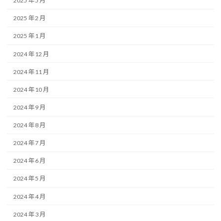
2025 年 5 月
2025 年 2 月
2025 年 1 月
2024 年 12 月
2024 年 11 月
2024 年 10 月
2024 年 9 月
2024 年 8 月
2024 年 7 月
2024 年 6 月
2024 年 5 月
2024 年 4 月
2024 年 3 月