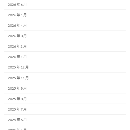
2026 年 6 月
2026 年 5 月
2026 年 4 月
2026 年 3 月
2026 年 2 月
2026 年 1 月
2025 年 12 月
2025 年 11 月
2025 年 9 月
2025 年 8 月
2025 年 7 月
2025 年 6 月