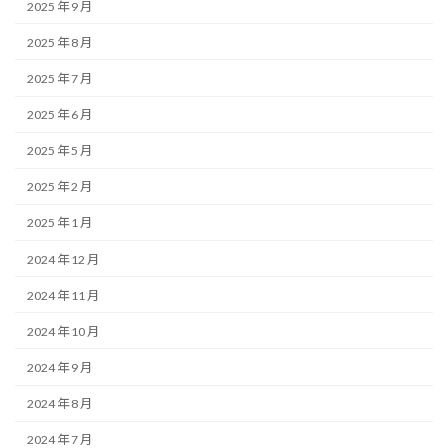
2025 年 9 月
2025 年 8 月
2025 年 7 月
2025 年 6 月
2025 年 5 月
2025 年 2 月
2025 年 1 月
2024 年 12 月
2024 年 11 月
2024 年 10 月
2024 年 9 月
2024 年 8 月
2024 年 7 月