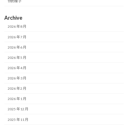
你的樣子
Archive
2026 年 8 月
2026 年 7 月
2026 年 6 月
2026 年 5 月
2026 年 4 月
2026 年 3 月
2026 年 2 月
2026 年 1 月
2025 年 12 月
2025 年 11 月