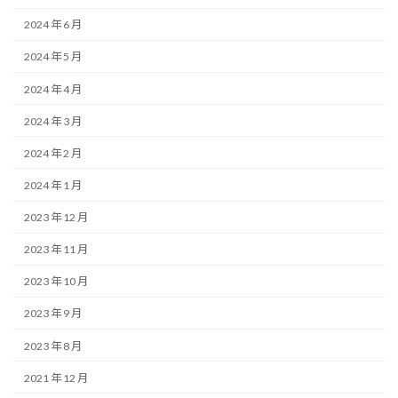
2024 年 6 月
2024 年 5 月
2024 年 4 月
2024 年 3 月
2024 年 2 月
2024 年 1 月
2023 年 12 月
2023 年 11 月
2023 年 10 月
2023 年 9 月
2023 年 8 月
2021 年 12 月