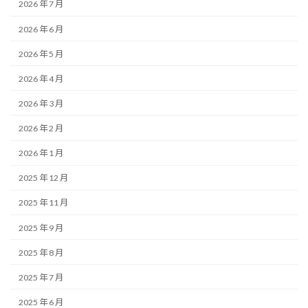
2026 年 7 月
2026 年 6 月
2026 年 5 月
2026 年 4 月
2026 年 3 月
2026 年 2 月
2026 年 1 月
2025 年 12 月
2025 年 11 月
2025 年 9 月
2025 年 8 月
2025 年 7 月
2025 年 6 月