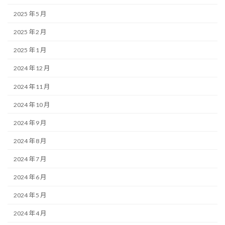
2025 年 5 月
2025 年 2 月
2025 年 1 月
2024 年 12 月
2024 年 11 月
2024 年 10 月
2024 年 9 月
2024 年 8 月
2024 年 7 月
2024 年 6 月
2024 年 5 月
2024 年 4 月