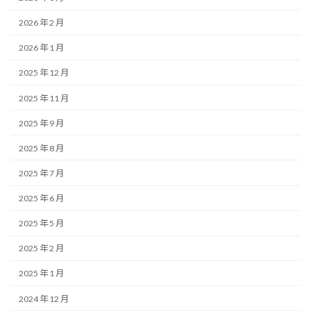
2026 年 2 月
2026 年 1 月
2025 年 12 月
2025 年 11 月
2025 年 9 月
2025 年 8 月
2025 年 7 月
2025 年 6 月
2025 年 5 月
2025 年 2 月
2025 年 1 月
2024 年 12 月