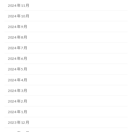
2024 年 11 月
2024 年 10 月
2024 年 9 月
2024 年 8 月
2024 年 7 月
2024 年 6 月
2024 年 5 月
2024 年 4 月
2024 年 3 月
2024 年 2 月
2024 年 1 月
2023 年 12 月