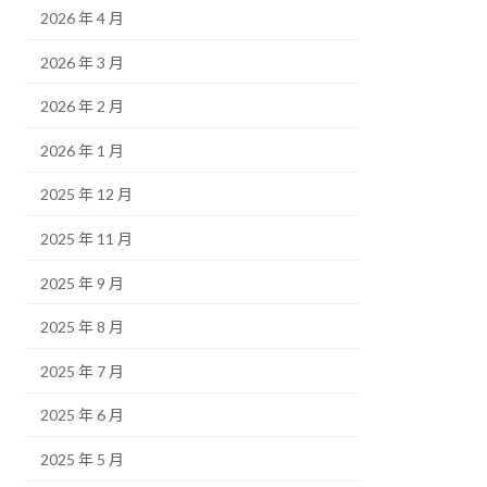
2026 年 4 月
2026 年 3 月
2026 年 2 月
2026 年 1 月
2025 年 12 月
2025 年 11 月
2025 年 9 月
2025 年 8 月
2025 年 7 月
2025 年 6 月
2025 年 5 月