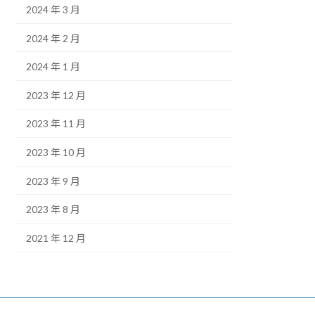
2024 年 3 月
2024 年 2 月
2024 年 1 月
2023 年 12 月
2023 年 11 月
2023 年 10 月
2023 年 9 月
2023 年 8 月
2021 年 12 月