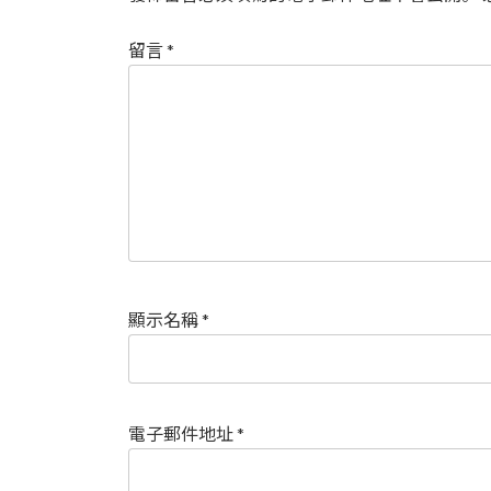
留言
*
顯示名稱
*
電子郵件地址
*