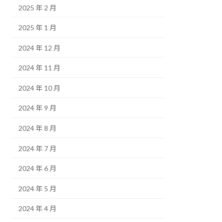
2025 年 2 月
2025 年 1 月
2024 年 12 月
2024 年 11 月
2024 年 10 月
2024 年 9 月
2024 年 8 月
2024 年 7 月
2024 年 6 月
2024 年 5 月
2024 年 4 月