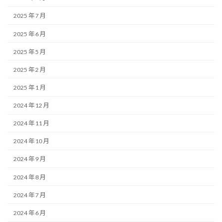
2025 年 7 月
2025 年 6 月
2025 年 5 月
2025 年 2 月
2025 年 1 月
2024 年 12 月
2024 年 11 月
2024 年 10 月
2024 年 9 月
2024 年 8 月
2024 年 7 月
2024 年 6 月