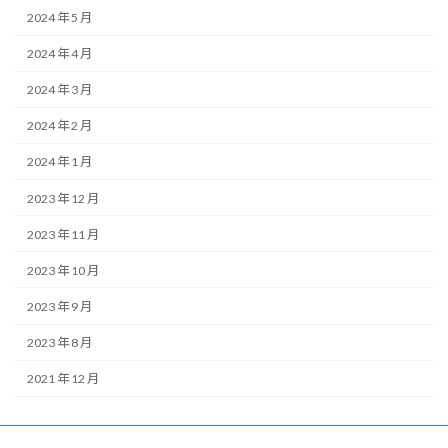
2024 年 5 月
2024 年 4 月
2024 年 3 月
2024 年 2 月
2024 年 1 月
2023 年 12 月
2023 年 11 月
2023 年 10 月
2023 年 9 月
2023 年 8 月
2021 年 12 月