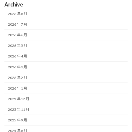
Archive
2026 年 8 月
2026 年 7 月
2026 年 6 月
2026 年 5 月
2026 年 4 月
2026 年 3 月
2026 年 2 月
2026 年 1 月
2025 年 12 月
2025 年 11 月
2025 年 9 月
2025 年 8 月