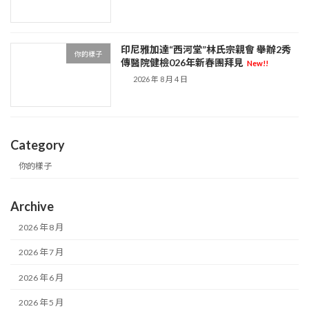
印尼雅加達“西河堂”林氏宗親會 舉辦2秀
你的樣子
傳醫院健檢026年新春團拜見
New!!
2026 年 8 月 4 日
Category
你的樣子
Archive
2026 年 8 月
2026 年 7 月
2026 年 6 月
2026 年 5 月