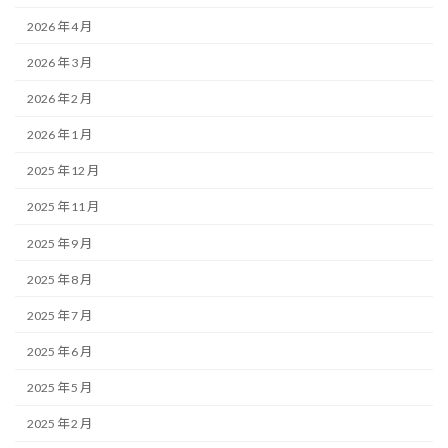
2026 年 4 月
2026 年 3 月
2026 年 2 月
2026 年 1 月
2025 年 12 月
2025 年 11 月
2025 年 9 月
2025 年 8 月
2025 年 7 月
2025 年 6 月
2025 年 5 月
2025 年 2 月