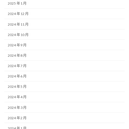
2025 年 1 月
2024 年 12 月
2024 年 11 月
2024 年 10 月
2024 年 9 月
2024 年 8 月
2024 年 7 月
2024 年 6 月
2024 年 5 月
2024 年 4 月
2024 年 3 月
2024 年 2 月
2024 年 1 月