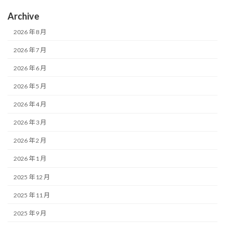
Archive
2026 年 8 月
2026 年 7 月
2026 年 6 月
2026 年 5 月
2026 年 4 月
2026 年 3 月
2026 年 2 月
2026 年 1 月
2025 年 12 月
2025 年 11 月
2025 年 9 月