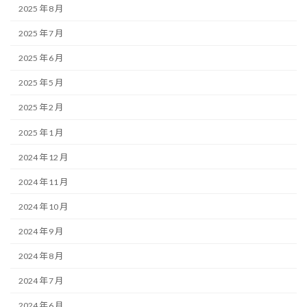
2025 年 8 月
2025 年 7 月
2025 年 6 月
2025 年 5 月
2025 年 2 月
2025 年 1 月
2024 年 12 月
2024 年 11 月
2024 年 10 月
2024 年 9 月
2024 年 8 月
2024 年 7 月
2024 年 6 月