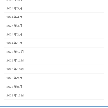
2024 年 5 月
2024 年 4 月
2024 年 3 月
2024 年 2 月
2024 年 1 月
2023 年 12 月
2023 年 11 月
2023 年 10 月
2023 年 9 月
2023 年 8 月
2021 年 12 月