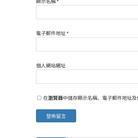
顯示名稱
*
電子郵件地址
*
個人網站網址
在
瀏覽器
中儲存顯示名稱、電子郵件地址及