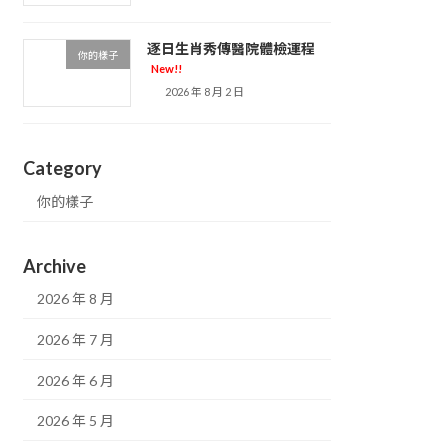
逐日生肖秀傳醫院體檢運程
你的樣子
New!!
2026 年 8 月 2 日
Category
你的樣子
Archive
2026 年 8 月
2026 年 7 月
2026 年 6 月
2026 年 5 月