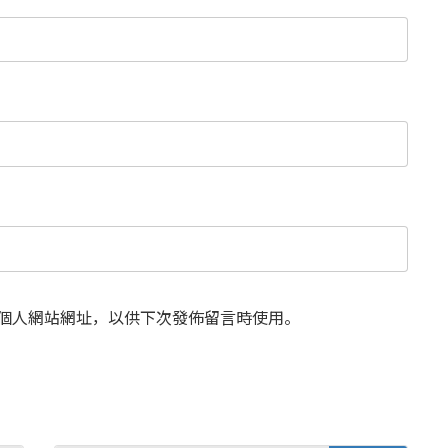
個人網站網址，以供下次發佈留言時使用。