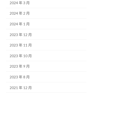
2024 年 3 月
2024 年 2 月
2024 年 1 月
2023 年 12 月
2023 年 11 月
2023 年 10 月
2023 年 9 月
2023 年 8 月
2021 年 12 月