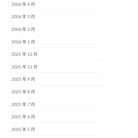
2026 年 4 月
2026 年 3 月
2026 年 2 月
2026 年 1 月
2025 年 12 月
2025 年 11 月
2025 年 9 月
2025 年 8 月
2025 年 7 月
2025 年 6 月
2025 年 5 月