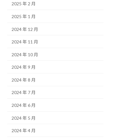
2025 年 2 月
2025 年 1 月
2024 年 12 月
2024 年 11 月
2024 年 10 月
2024 年 9 月
2024 年 8 月
2024 年 7 月
2024 年 6 月
2024 年 5 月
2024 年 4 月