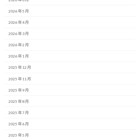
2026 年 5 月
2026 年 4 月
2026 年 3 月
2026 年 2 月
2026 年 1 月
2025 年 12 月
2025 年 11 月
2025 年 9 月
2025 年 8 月
2025 年 7 月
2025 年 6 月
2025 年 5 月