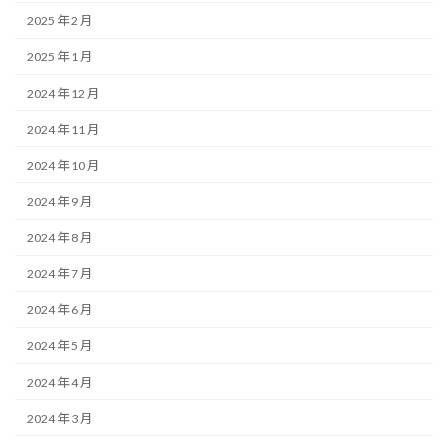
2025 年 2 月
2025 年 1 月
2024 年 12 月
2024 年 11 月
2024 年 10 月
2024 年 9 月
2024 年 8 月
2024 年 7 月
2024 年 6 月
2024 年 5 月
2024 年 4 月
2024 年 3 月