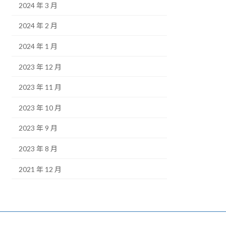
2024 年 3 月
2024 年 2 月
2024 年 1 月
2023 年 12 月
2023 年 11 月
2023 年 10 月
2023 年 9 月
2023 年 8 月
2021 年 12 月