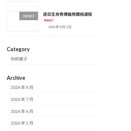
逐日生肖秀傳醫院體檢運程
你的樣子
New!!
2026 年 8 月 2 日
Category
你的樣子
Archive
2026 年 8 月
2026 年 7 月
2026 年 6 月
2026 年 5 月