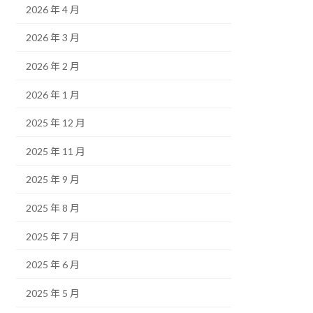
2026 年 4 月
2026 年 3 月
2026 年 2 月
2026 年 1 月
2025 年 12 月
2025 年 11 月
2025 年 9 月
2025 年 8 月
2025 年 7 月
2025 年 6 月
2025 年 5 月