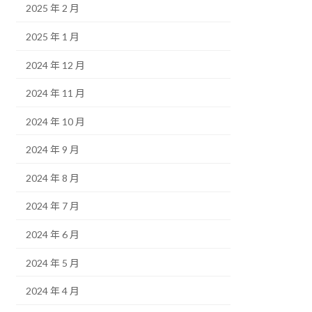
2025 年 2 月
2025 年 1 月
2024 年 12 月
2024 年 11 月
2024 年 10 月
2024 年 9 月
2024 年 8 月
2024 年 7 月
2024 年 6 月
2024 年 5 月
2024 年 4 月