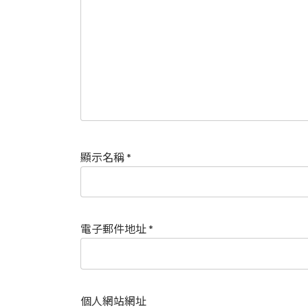
顯示名稱
*
電子郵件地址
*
個人網站網址