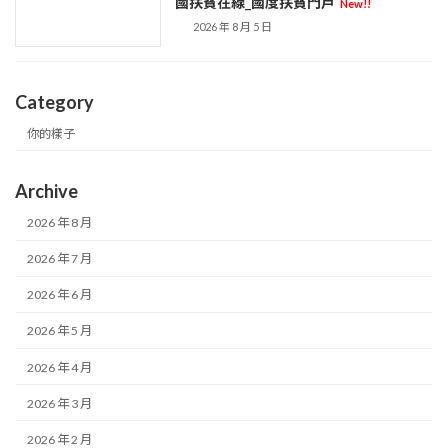
國扶貧在線_國度扶貧門戶
New!!
2026 年 8 月 5 日
Category
你的樣子
Archive
2026 年 8 月
2026 年 7 月
2026 年 6 月
2026 年 5 月
2026 年 4 月
2026 年 3 月
2026 年 2 月