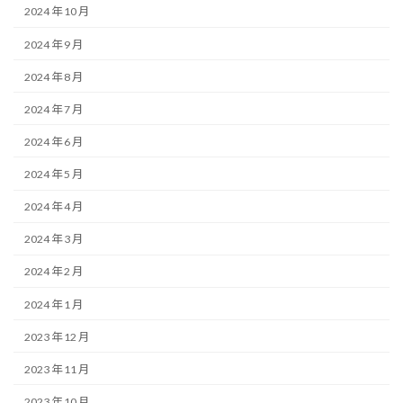
2024 年 10 月
2024 年 9 月
2024 年 8 月
2024 年 7 月
2024 年 6 月
2024 年 5 月
2024 年 4 月
2024 年 3 月
2024 年 2 月
2024 年 1 月
2023 年 12 月
2023 年 11 月
2023 年 10 月