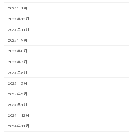
2026 年 1 月
2025 年 12 月
2025 年 11 月
2025 年 9 月
2025 年 8 月
2025 年 7 月
2025 年 6 月
2025 年 5 月
2025 年 2 月
2025 年 1 月
2024 年 12 月
2024 年 11 月