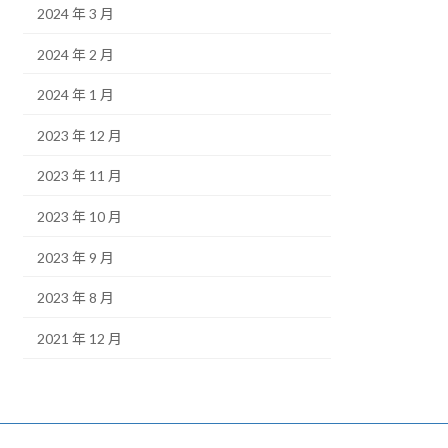
2024 年 3 月
2024 年 2 月
2024 年 1 月
2023 年 12 月
2023 年 11 月
2023 年 10 月
2023 年 9 月
2023 年 8 月
2021 年 12 月