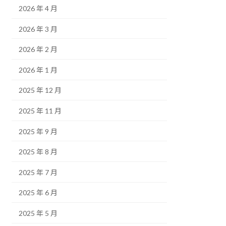
2026 年 4 月
2026 年 3 月
2026 年 2 月
2026 年 1 月
2025 年 12 月
2025 年 11 月
2025 年 9 月
2025 年 8 月
2025 年 7 月
2025 年 6 月
2025 年 5 月