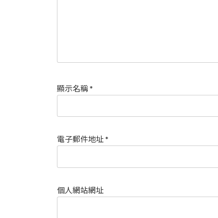
顯示名稱
*
電子郵件地址
*
個人網站網址