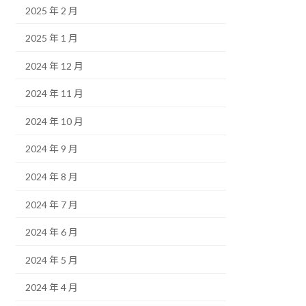
2025 年 2 月
2025 年 1 月
2024 年 12 月
2024 年 11 月
2024 年 10 月
2024 年 9 月
2024 年 8 月
2024 年 7 月
2024 年 6 月
2024 年 5 月
2024 年 4 月