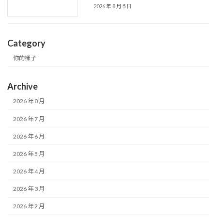
2026 年 8 月 5 日
Category
你的樣子
Archive
2026 年 8 月
2026 年 7 月
2026 年 6 月
2026 年 5 月
2026 年 4 月
2026 年 3 月
2026 年 2 月