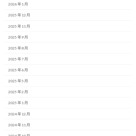
2026 年 1 月
2025 年 12 月
2025 年 11 月
2025 年 9 月
2025 年 8 月
2025 年 7 月
2025 年 6 月
2025 年 5 月
2025 年 2 月
2025 年 1 月
2024 年 12 月
2024 年 11 月
2024 年 10 月