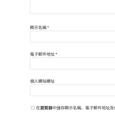
顯示名稱
*
電子郵件地址
*
個人網站網址
在
瀏覽器
中儲存顯示名稱、電子郵件地址及