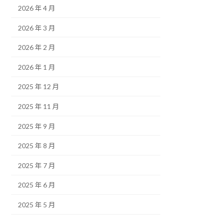
2026 年 4 月
2026 年 3 月
2026 年 2 月
2026 年 1 月
2025 年 12 月
2025 年 11 月
2025 年 9 月
2025 年 8 月
2025 年 7 月
2025 年 6 月
2025 年 5 月