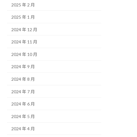
2025 年 2 月
2025 年 1 月
2024 年 12 月
2024 年 11 月
2024 年 10 月
2024 年 9 月
2024 年 8 月
2024 年 7 月
2024 年 6 月
2024 年 5 月
2024 年 4 月