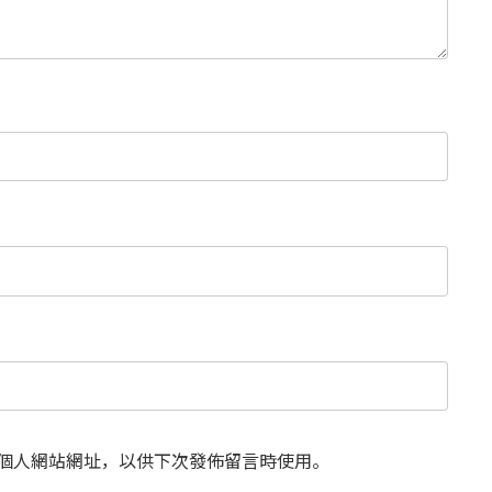
個人網站網址，以供下次發佈留言時使用。