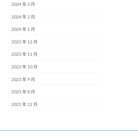
2024 年 3 月
2024 年 2 月
2024 年 1 月
2023 年 12 月
2023 年 11 月
2023 年 10 月
2023 年 9 月
2023 年 8 月
2021 年 12 月