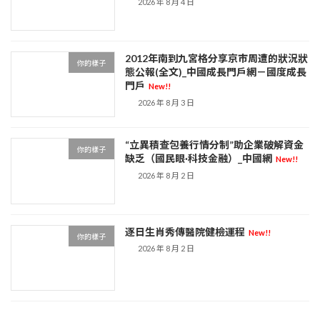
2026 年 8 月 4 日
2012年南到九宮格分享京市周遭的狀況狀
你的樣子
態公報(全文)_中國成長門戶網－國度成長
門戶
New!!
2026 年 8 月 3 日
“立異積查包養行情分制”助企業破解資金
你的樣子
缺乏（國民眼·科技金融）_中國網
New!!
2026 年 8 月 2 日
逐日生肖秀傳醫院健檢運程
New!!
你的樣子
2026 年 8 月 2 日