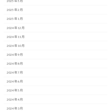
2025 年 5 月
2025 年 2 月
2025 年 1 月
2024 年 12 月
2024 年 11 月
2024 年 10 月
2024 年 9 月
2024 年 8 月
2024 年 7 月
2024 年 6 月
2024 年 5 月
2024 年 4 月
2024 年 3 月