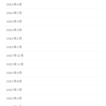
2026 年 6 月
2026 年 5 月
2026 年 4 月
2026 年 3 月
2026 年 2 月
2026 年 1 月
2025 年 12 月
2025 年 11 月
2025 年 9 月
2025 年 8 月
2025 年 7 月
2025 年 6 月