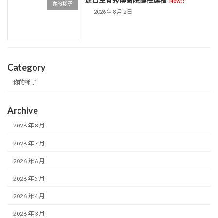
逐日生肖秀傳醫院健檢運程
New!!
你的樣子
2026 年 8 月 2 日
Category
你的樣子
Archive
2026 年 8 月
2026 年 7 月
2026 年 6 月
2026 年 5 月
2026 年 4 月
2026 年 3 月