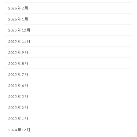
2026 年 2 月
2026 年 1 月
2025 年 12 月
2025 年 11 月
2025 年 9 月
2025 年 8 月
2025 年 7 月
2025 年 6 月
2025 年 5 月
2025 年 2 月
2025 年 1 月
2024 年 12 月