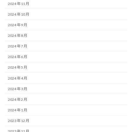
2024 年 11 月
2024 年 10 月
2024 年 9 月
2024 年 8 月
2024 年 7 月
2024 年 6 月
2024 年 5 月
2024 年 4 月
2024 年 3 月
2024 年 2 月
2024 年 1 月
2023 年 12 月
2023 年 11 月