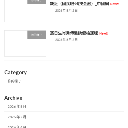
你的樣子
缺乏（國民眼·科技金融）_中國網
New!!
2026 年 8 月 2 日
逐日生肖秀傳醫院健檢運程
New!!
你的樣子
2026 年 8 月 2 日
Category
你的樣子
Archive
2026 年 8 月
2026 年 7 月
2026 年 6 月