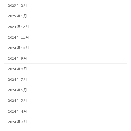
2025 年 2 月
2025 年 1 月
2024 年 12 月
2024 年 11 月
2024 年 10 月
2024 年 9 月
2024 年 8 月
2024 年 7 月
2024 年 6 月
2024 年 5 月
2024 年 4 月
2024 年 3 月