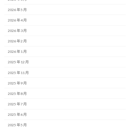
2026 年 5 月
2026 年 4 月
2026 年 3 月
2026 年 2 月
2026 年 1 月
2025 年 12 月
2025 年 11 月
2025 年 9 月
2025 年 8 月
2025 年 7 月
2025 年 6 月
2025 年 5 月