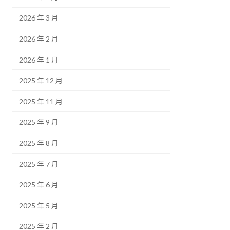
2026 年 3 月
2026 年 2 月
2026 年 1 月
2025 年 12 月
2025 年 11 月
2025 年 9 月
2025 年 8 月
2025 年 7 月
2025 年 6 月
2025 年 5 月
2025 年 2 月