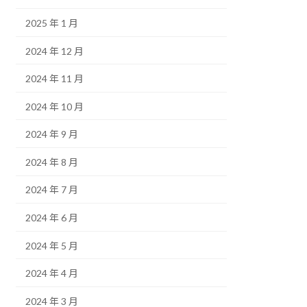
2025 年 1 月
2024 年 12 月
2024 年 11 月
2024 年 10 月
2024 年 9 月
2024 年 8 月
2024 年 7 月
2024 年 6 月
2024 年 5 月
2024 年 4 月
2024 年 3 月