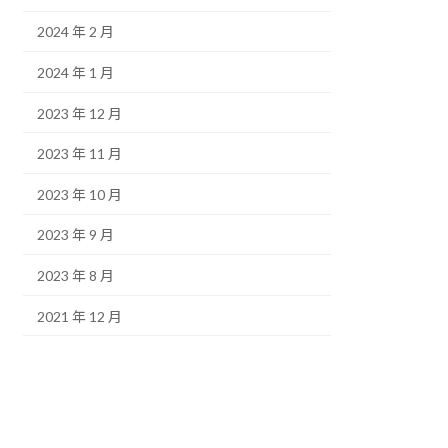
2024 年 2 月
2024 年 1 月
2023 年 12 月
2023 年 11 月
2023 年 10 月
2023 年 9 月
2023 年 8 月
2021 年 12 月