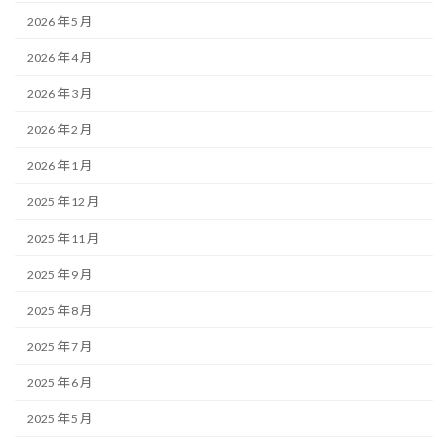
2026 年 5 月
2026 年 4 月
2026 年 3 月
2026 年 2 月
2026 年 1 月
2025 年 12 月
2025 年 11 月
2025 年 9 月
2025 年 8 月
2025 年 7 月
2025 年 6 月
2025 年 5 月