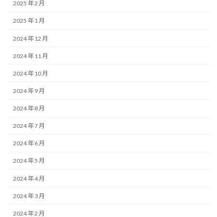
2025 年 2 月
2025 年 1 月
2024 年 12 月
2024 年 11 月
2024 年 10 月
2024 年 9 月
2024 年 8 月
2024 年 7 月
2024 年 6 月
2024 年 5 月
2024 年 4 月
2024 年 3 月
2024 年 2 月